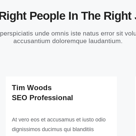
Right People In The Right
perspiciatis unde omnis iste natus error sit vo
accusantium doloremque laudantium.
Tim Woods
SEO Professional
At vero eos et accusamus et iusto odio
dignissimos ducimus qui blanditiis