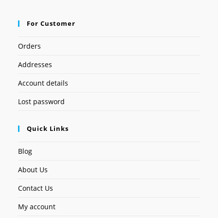
For Customer
Orders
Addresses
Account details
Lost password
Quick Links
Blog
About Us
Contact Us
My account