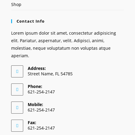
Shop
Contact Info
Lorem ipsum dolor sit amet, consectetur adipisicing
elit. Pariatur, aspernatur, velit. Adipisci, animi,
molestiae, neque voluptatum non voluptas atque
aperiam.
Address:
Street Name, FL 54785
Phone:
621-254-2147
Mobile:
621-254-2147
Fax:
621-254-2147